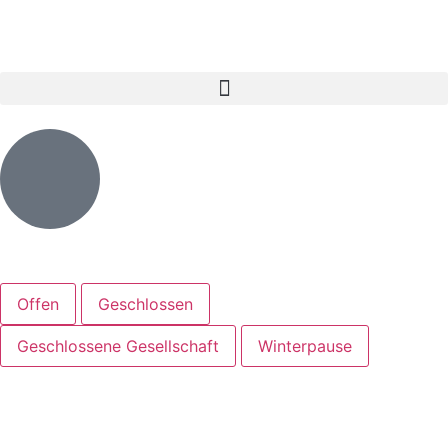
Offen
Geschlossen
Geschlossene Gesellschaft
Winterpause