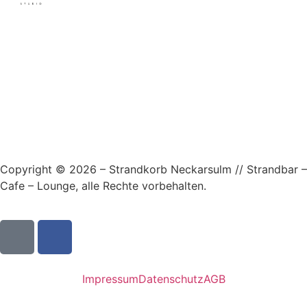
Copyright © 2026 – Strandkorb Neckarsulm // Strandbar –
Cafe – Lounge, alle Rechte vorbehalten.
Impressum
Datenschutz
AGB