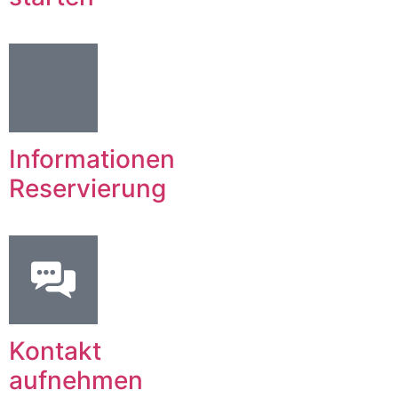
Informationen
Reservierung
Kontakt
aufnehmen