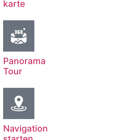
karte
Panorama
Tour
Navigation
starten