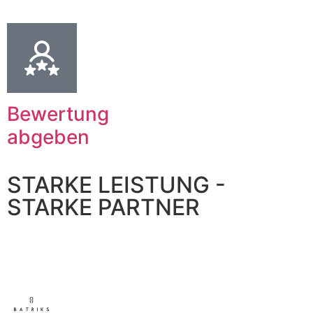
Bewertung
abgeben
STARKE LEISTUNG -
STARKE PARTNER