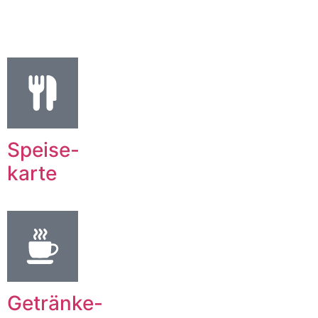
Speise-
karte
Getränke-