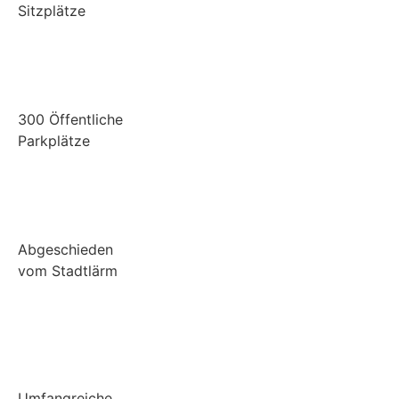
Sitzplätze
300 Öffentliche
Parkplätze
Abgeschieden
vom Stadtlärm
Umfangreiche