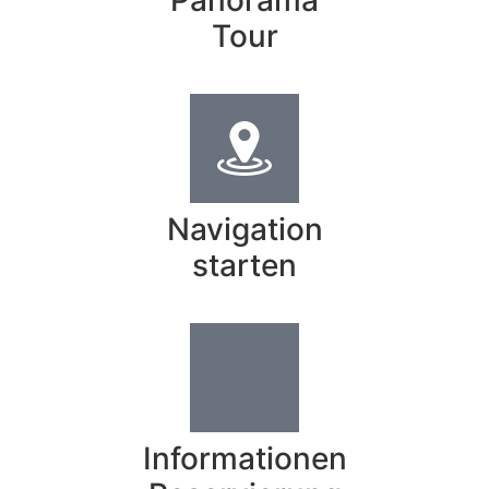
Tour
Navigation
starten
Informationen