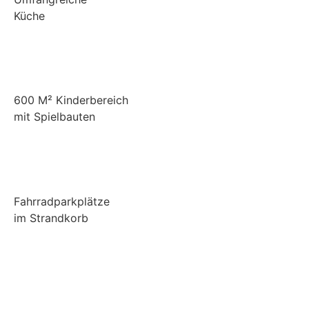
Küche
600 M² Kinderbereich
mit Spielbauten
Fahrradparkplätze
im Strandkorb