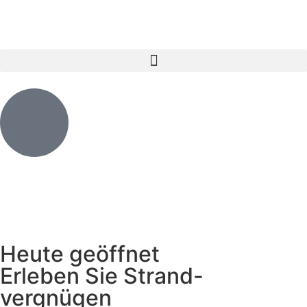
Heute geöffnet
Erleben Sie Strand-
vergnügen