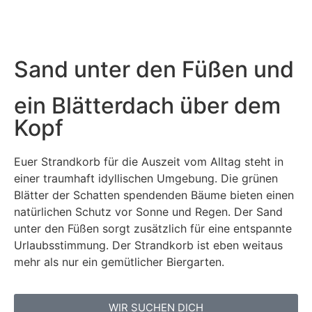
Sand unter den Füßen und
ein Blätterdach über dem
Kopf
Euer Strandkorb für die Auszeit vom Alltag steht in
einer traumhaft idyllischen Umgebung. Die grünen
Blätter der Schatten spendenden Bäume bieten einen
natürlichen Schutz vor Sonne und Regen. Der Sand
unter den Füßen sorgt zusätzlich für eine entspannte
Urlaubsstimmung. Der Strandkorb ist eben weitaus
mehr als nur ein gemütlicher Biergarten.
WIR SUCHEN DICH