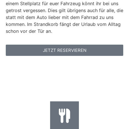
einem Stellplatz für euer Fahrzeug könnt ihr bei uns
getrost vergessen. Dies gilt übrigens auch für alle, die
statt mit dem Auto lieber mit dem Fahrrad zu uns
kommen. Im Strandkorb fängt der Urlaub vom Alltag
schon vor der Tür an.
JETZT RESERVIEREN