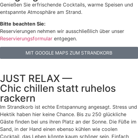
Genießen Sie erfrischende Cocktails, warme Speisen und
entspannte Atmosphäre am Strand.
Bitte beachten Sie:
Reservierungen nehmen wir ausschließlich über unser
Reservierungsformular
entgegen.
MIT GOOGLE MAPS ZUM STRANDKORB
JUST RELAX —
Chic chillen statt ruhelos
rackern
Im Strandkorb ist echte Entspannung angesagt. Stress und
Hektik haben hier keine Chance. Bis zu 250 glückliche
Gäste finden bei uns ihren Platz an der Sonne. Die Füße im
Sand, in der Hand einen ebenso kühlen wie coolen
Cocktail, das Leben könnte kaum schöner sein. Einfach