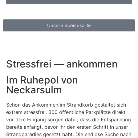
Unsere Speisekarte
Stressfrei — ankommen
Im Ruhepol von
Neckarsulm
Schon das Ankommen im Strandkorb gestaltet sich
extrem stressfrei. 300 öffentliche Parkplätze direkt
vor dem Eingang sorgen dafür, dass die Entspannung
bereits anfängt, bevor ihr den ersten Schritt in unser
Strandparadies gesetzt habt. Die endlose Suche nach