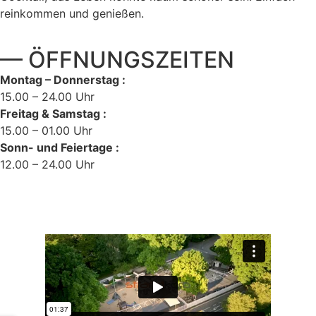
reinkommen und genießen.
— ÖFFNUNGSZEITEN
Montag – Donnerstag :
15.00 – 24.00 Uhr
Freitag & Samstag :
15.00 – 01.00 Uhr
Sonn- und Feiertage :
12.00 – 24.00 Uhr