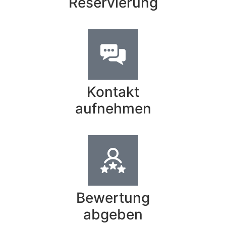
Reservierung
Kontakt
aufnehmen
Bewertung
abgeben