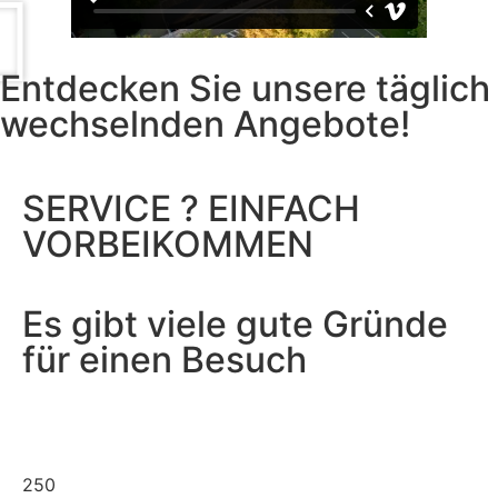
Entdecken Sie unsere täglich
wechselnden Angebote!
SERVICE ? EINFACH
VORBEIKOMMEN
Es gibt viele gute Gründe
für einen Besuch
250