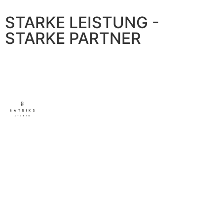
STARKE LEISTUNG -
STARKE PARTNER